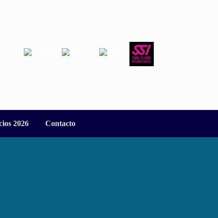
cios 2026
Contacto