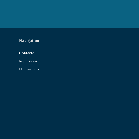
Navigation
Contacto
Impressum
Datenschutz